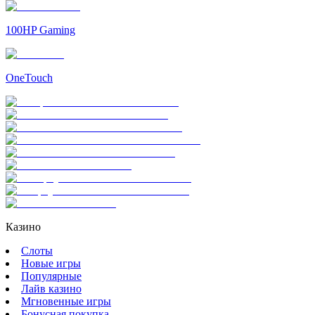
100HP Gaming
OneTouch
Казино
Слоты
Новые игры
Популярные
Лайв казино
Мгновенные игры
Бонусная покупка