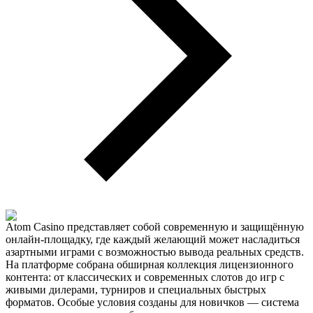
Atom Casino представляет собой современную и защищённую
онлайн-площадку, где каждый желающий может насладиться
азартными играми с возможностью вывода реальных средств.
На платформе собрана обширная коллекция лицензионного
контента: от классических и современных слотов до игр с
живыми дилерами, турниров и специальных быстрых
форматов. Особые условия созданы для новичков — система