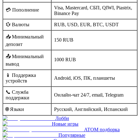
Visa, Mastercard, СБП, QIWI, Piastrix,
💳 Пополнение
Binance Pay
💱 Валюты
RUB, USD, EUR, BTC, USDT
📥 Минимальный
150 RUB
депозит
📤 Минимальный
1000 RUB
вывод
📱 Поддержка
Android, iOS, ПК, планшеты
устройств
📞 Служба
Онлайн‑чат 24/7, email, Telegram
поддержки
🌐 Языки
Русский, Английский, Испанский
Лобби
Новые игры
ATOM подборка
Популярные