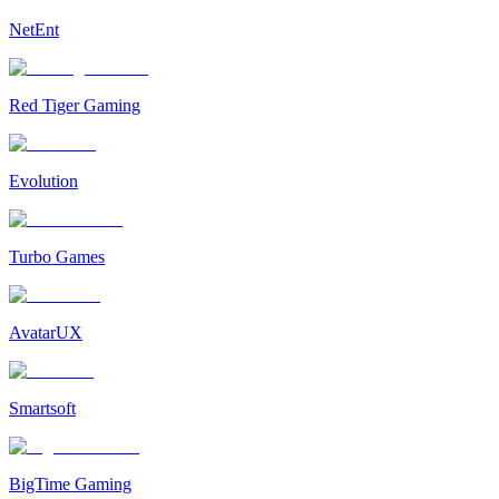
NetEnt
Red Tiger Gaming
Evolution
Turbo Games
AvatarUX
Smartsoft
BigTime Gaming