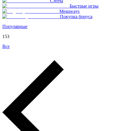
Слоты
Быстрые игры
Megaways
Покупка бонуса
Популярные
153
Все