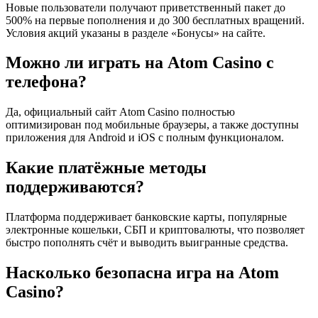
Новые пользователи получают приветственный пакет до
500% на первые пополнения и до 300 бесплатных вращений.
Условия акций указаны в разделе «Бонусы» на сайте.
Можно ли играть на Atom Casino с
телефона?
Да, официальный сайт Atom Сasino полностью
оптимизирован под мобильные браузеры, а также доступны
приложения для Android и iOS с полным функционалом.
Какие платёжные методы
поддерживаются?
Платформа поддерживает банковские карты, популярные
электронные кошельки, СБП и криптовалюты, что позволяет
быстро пополнять счёт и выводить выигранные средства.
Насколько безопасна игра на Atom
Casino?