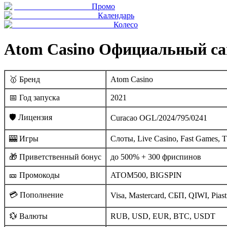
Промо
Календарь
Колесо
Atom Сasino Официальный са
🥇 Бренд
Atom Casino
📅 Год запуска
2021
🛡️ Лицензия
Curacao OGL/2024/795/0241
🎰 Игры
Слоты, Live Casino, Fast Games,
🎁 Приветственный бонус
до 500% + 300 фриспинов
🎫 Промокоды
ATOM500, BIGSPIN
💳 Пополнение
Visa, Mastercard, СБП, QIWI, Piast
💱 Валюты
RUB, USD, EUR, BTC, USDT