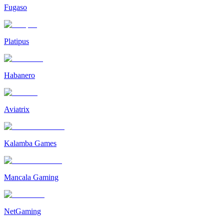
Fugaso
Platipus
Habanero
Aviatrix
Kalamba Games
Mancala Gaming
NetGaming