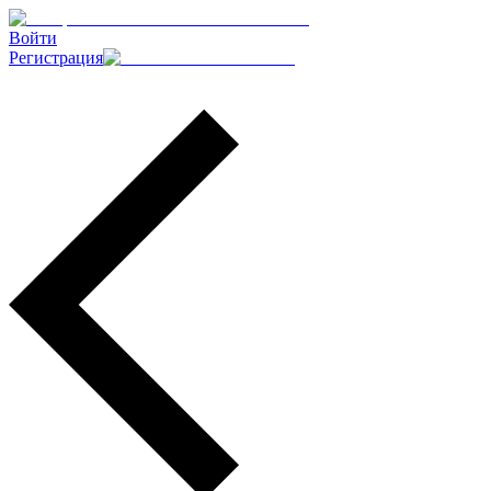
Войти
Регистрация