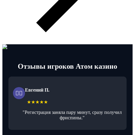
Отзывы игроков Атом казино
Евгений П.
👨‍⚕️
★★★★★
"Регистрация заняла пару минут, сразу получил
фриспины."