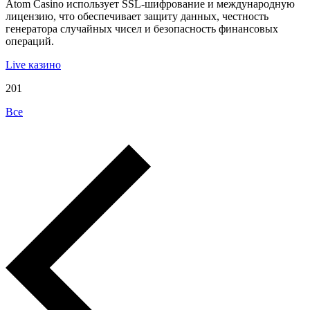
Atom Casino использует SSL‑шифрование и международную
лицензию, что обеспечивает защиту данных, честность
генератора случайных чисел и безопасность финансовых
операций.
Live казино
201
Все