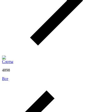
Слоты
4898
Все