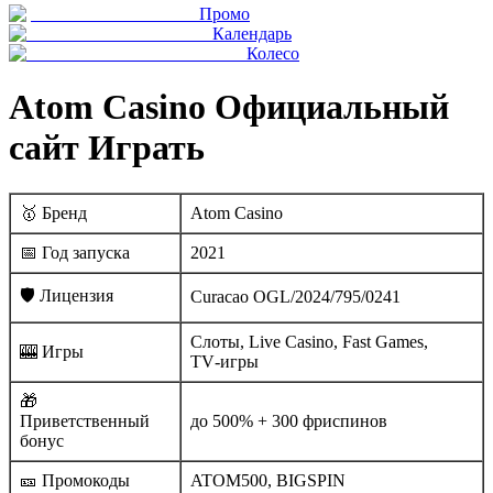
Промо
Календарь
Колесо
Atom Сasino Официальный
сайт Играть
🥇 Бренд
Atom Casino
📅 Год запуска
2021
🛡️ Лицензия
Curacao OGL/2024/795/0241
Слоты, Live Casino, Fast Games,
🎰 Игры
TV‑игры
🎁
Приветственный
до 500% + 300 фриспинов
бонус
🎫 Промокоды
ATOM500, BIGSPIN