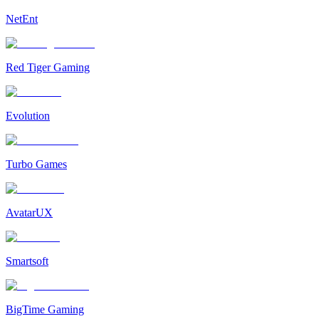
NetEnt
Red Tiger Gaming
Evolution
Turbo Games
AvatarUX
Smartsoft
BigTime Gaming