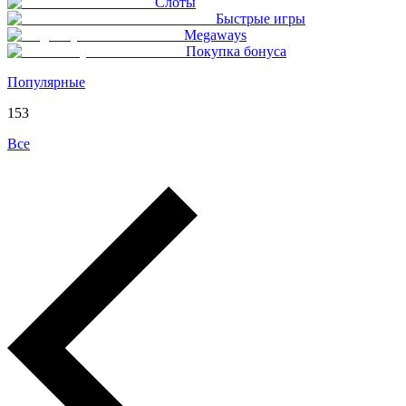
Слоты
Быстрые игры
Megaways
Покупка бонуса
Популярные
153
Все