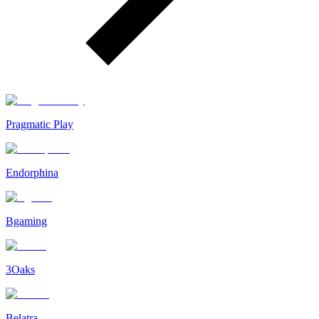
Pragmatic Play
Endorphina
Bgaming
3Oaks
Belatra