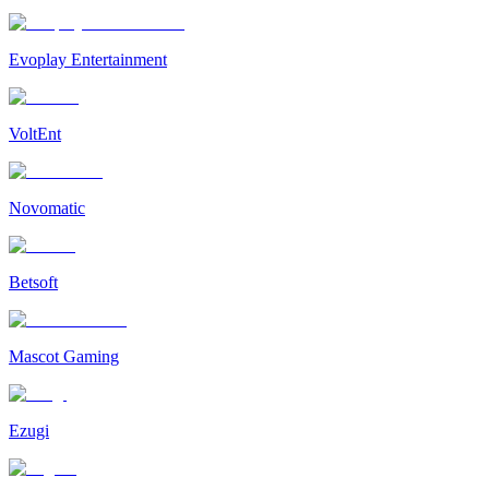
Evoplay Entertainment
VoltEnt
Novomatic
Betsoft
Mascot Gaming
Ezugi