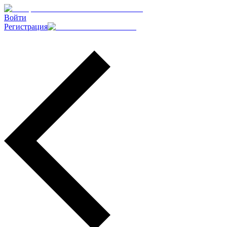
Войти
Регистрация