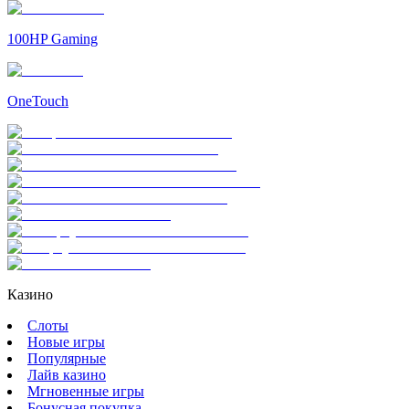
100HP Gaming
OneTouch
Казино
Слоты
Новые игры
Популярные
Лайв казино
Мгновенные игры
Бонусная покупка